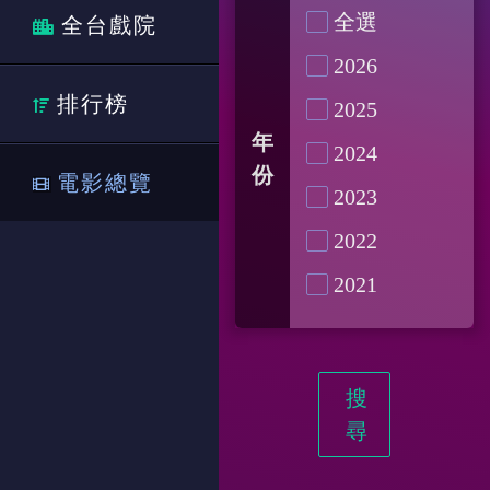
全選
全台戲院
2026
排行榜
2025
年
2024
份
電影總覽
2023
2022
2021
搜
尋