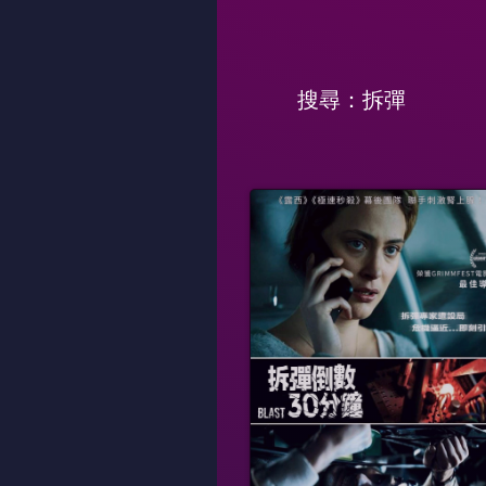
搜尋：拆彈