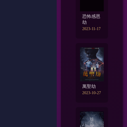
恐怖感恩
劫
2023-11-17
萬聖劫
2023-10-27