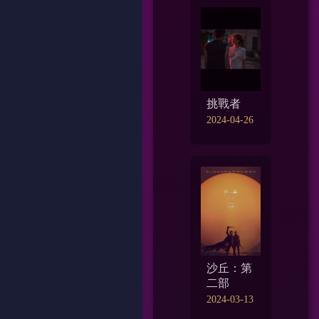
挑戰者
2024-04-26
沙丘：第
二部
2024-03-13