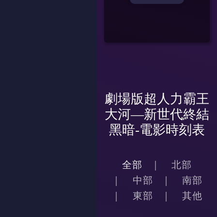
劇場版超人力霸王
大河—新世代終結
黑暗-電影時刻表
全部
北部
中部
南部
東部
其他