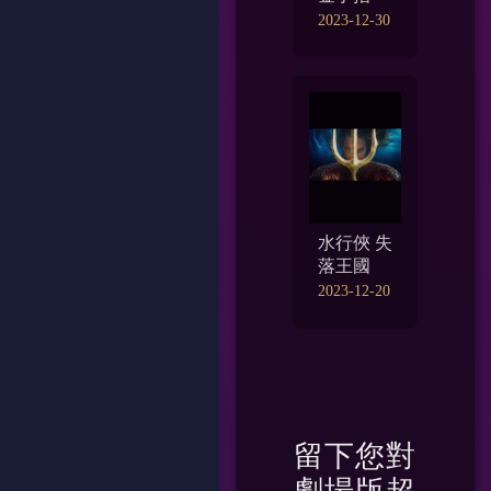
2023-12-30
水行俠 失
落王國
2023-12-20
留下您對
劇場版超