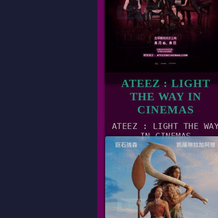
數位、日
13:40
17:50
ATEEZ : LIGHT
THE WAY IN
CINEMAS
ATEEZ : LIGHT THE WA
IN CINEMAS
片長
01時05
上映日期
2026-08-0
數位 韓語