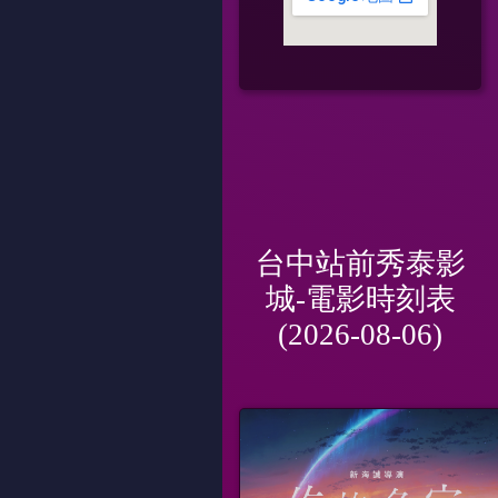
台中站前秀泰影
城-電影時刻表
(2026-08-06)