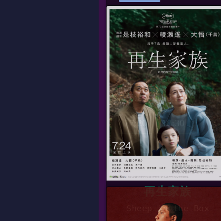
09:00
10:00
11:00
12:10
13:10
14:10
15:20
16:20
17:20
18:30
再生家族
Sheep in the Box