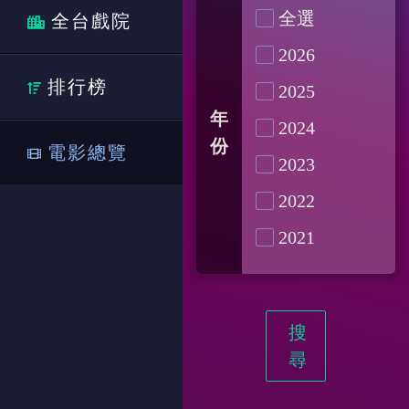
全選
全台戲院
2026
排行榜
2025
年
2024
份
電影總覽
2023
2022
2021
搜
尋