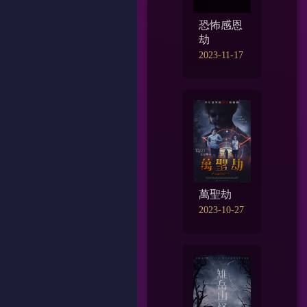
恐怖感恩
劫
2023-11-17
萬聖劫
2023-10-27