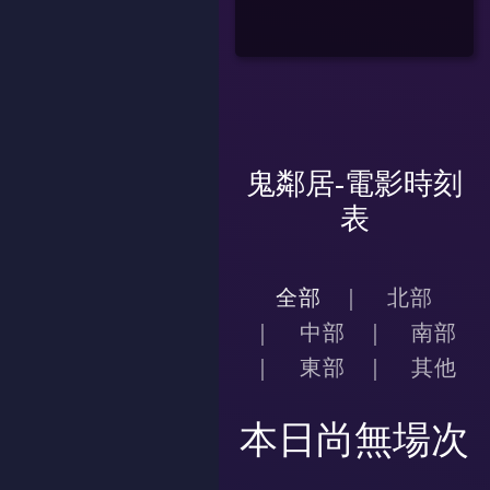
鬼鄰居-電影時刻
表
全部
北部
中部
南部
東部
其他
本日尚無場次