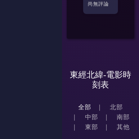
尚無評論
東經北緯-電影時
刻表
全部
北部
中部
南部
東部
其他