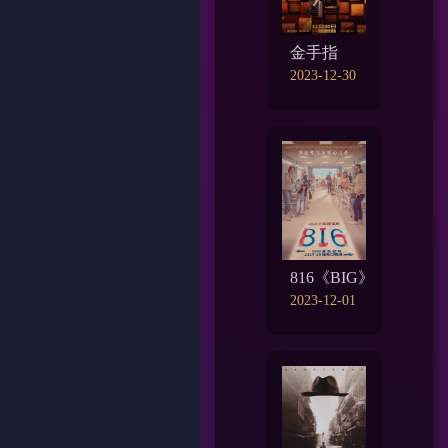
金手指
2023-12-30
816《BIG》
2023-12-01