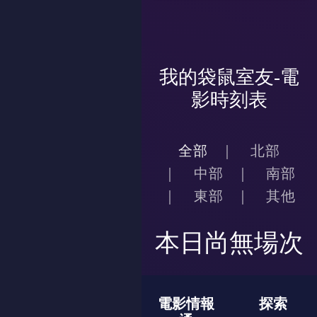
我的袋鼠室友-電
影時刻表
全部
北部
中部
南部
東部
其他
本日尚無場次
電影情報
探索