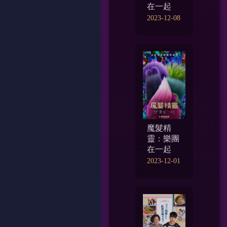
在一起
2023-12-08
魔髮精
靈：樂團
在一起
2023-12-01